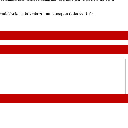
rendeléseket a következő munkanapon dolgozzuk fel.