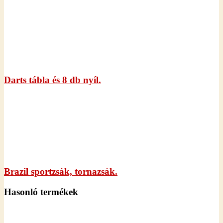
Darts tábla és 8 db nyíl.
Brazil sportzsák, tornazsák.
Hasonló termékek